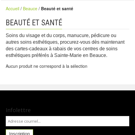
Accueil
/
Beauce
/
Beauté et santé
BEAUTÉ ET SANTÉ
Soins du visage et du corps, manucure, pédicure ou
autres soins esthétiques, procurez-vous dès maintenant
des cartes-cadeaux à rabais de vos centres de soins
esthétiques préférés à Sainte-Marie en Beauce.
Aucun produit ne correspond à la sélection
Infolettre
Inscription