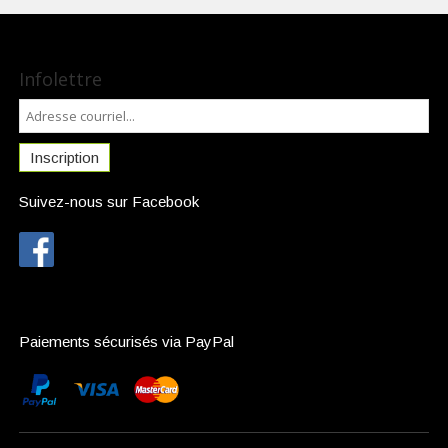
Infolettre
Inscription
Suivez-nous sur Facebook
Paiements sécurisés via PayPal