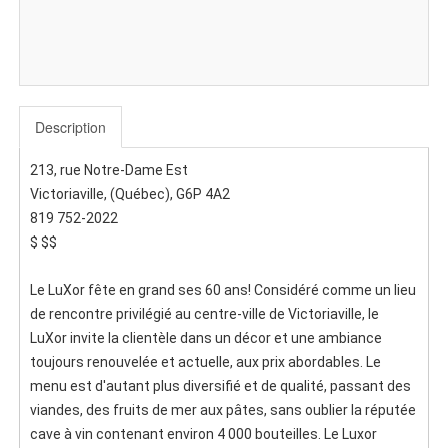
Description
213, rue Notre-Dame Est
Victoriaville, (Québec), G6P 4A2
819 752-2022
$ $$
Le LuXor fête en grand ses 60 ans! Considéré comme un lieu
de rencontre privilégié au centre-ville de Victoriaville, le
LuXor invite la clientèle dans un décor et une ambiance
toujours renouvelée et actuelle, aux prix abordables. Le
menu est d'autant plus diversifié et de qualité, passant des
viandes, des fruits de mer aux pâtes, sans oublier la réputée
cave à vin contenant environ 4 000 bouteilles. Le Luxor