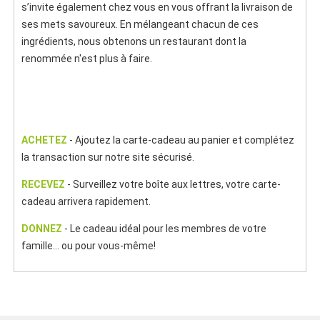
s’invite également chez vous en vous offrant la livraison de
ses mets savoureux. En mélangeant chacun de ces
ingrédients, nous obtenons un restaurant dont la
renommée n'est plus à faire.
ACHETEZ
-
Ajoutez la carte-cadeau au panier et complétez
la transaction sur notre site sécurisé.
RECEVEZ
-
Surveillez votre boîte aux lettres, votre carte-
cadeau arrivera rapidement.
DONNEZ
- Le cadeau idéal pour les membres de votre
famille... ou pour vous-même!