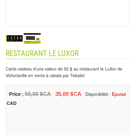
RESTAURANT LE LUXOR
Carte-cadeau d'une valeur de 50 $ au restaurant le LuXor de
Victoriaville en vente à rabais par Tekalie!
Price :
50,00 $CA
35,00 $CA
Disponibilité :
Épuisé
CAD