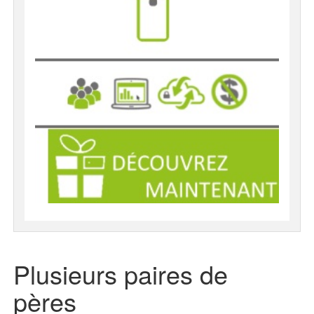
Plusieurs paires de
pères