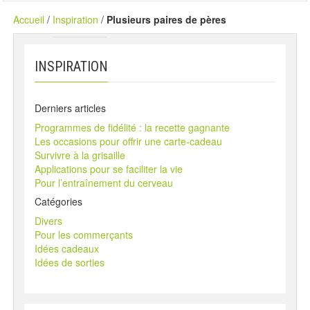
Accueil
/
Inspiration
/
Plusieurs paires de pères
INSPIRATION
Derniers articles
Programmes de fidélité : la recette gagnante
Les occasions pour offrir une carte-cadeau
Survivre à la grisaille
Applications pour se faciliter la vie
Pour l’entraînement du cerveau
Catégories
Divers
Pour les commerçants
Idées cadeaux
Idées de sorties