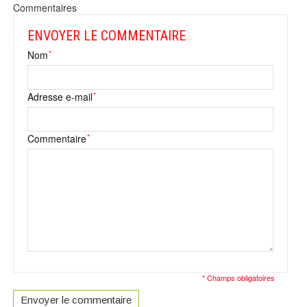
Commentaires
ENVOYER LE COMMENTAIRE
*
Nom
*
Adresse e-mail
*
Commentaire
* Champs obligatoires
Envoyer le commentaire