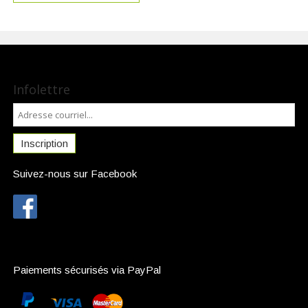
Infolettre
Inscription
Suivez-nous sur Facebook
Paiements sécurisés via PayPal